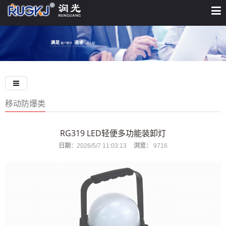
移动防爆类
RG319 LED轻便多功能装卸灯
日期：
2026/5/7 11:03:13
浏览：
9716