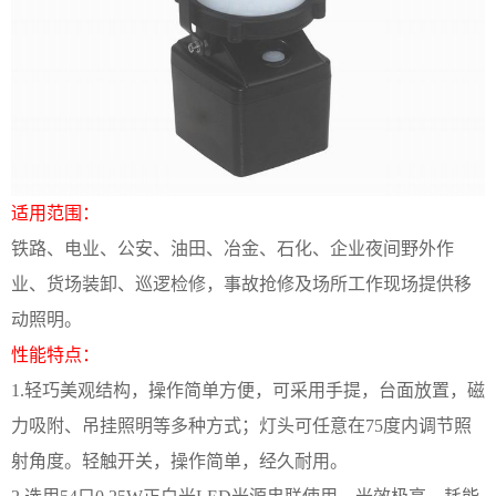
适用范围：
铁路、电业、公安、油田、冶金、石化、企业夜间野外作
业、货场装卸、巡逻检修，事故抢修及场所工作现场提供移
动照明。
性能特点：
1.
轻巧美观结构，操作简单方便，可采用手提，台面放置，磁
力吸附、吊挂照明等多种方式；灯头可任意在
75
度内调节照
射角度。轻触开关，操作简单，经久耐用。